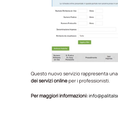
Questo nuovo servizio rappresenta un
dei servizi online
per i professionisti.
Per maggiori informazioni:
info@palitalso