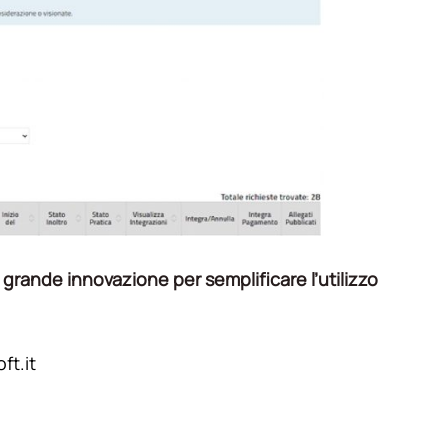
a
grande innovazione per semplificare l’utilizzo
ft.it