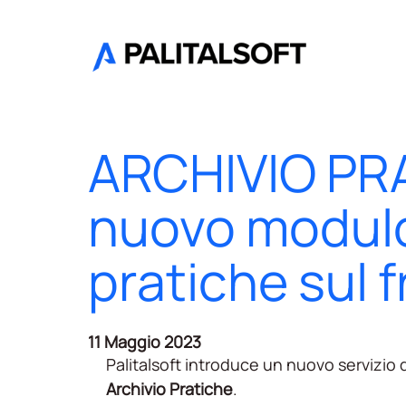
ARCHIVIO PRA
nuovo modulo
pratiche sul f
11 Maggio 2023
Palitalsoft introduce un nuovo servizio 
Archivio Pratiche
.