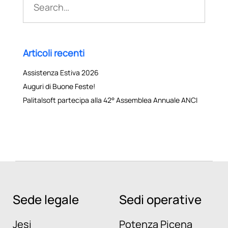
for:
Articoli recenti
Assistenza Estiva 2026
Auguri di Buone Feste!
Palitalsoft partecipa alla 42° Assemblea Annuale ANCI
Sede legale
Sedi operative
Jesi
Potenza Picena