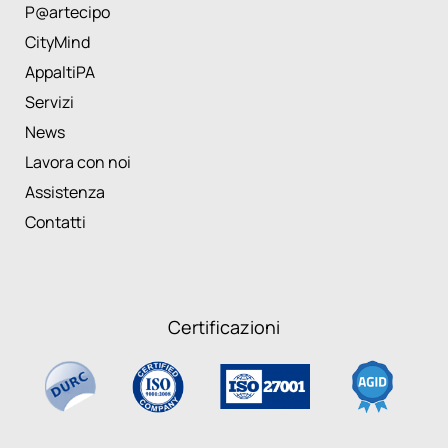
P@artecipo
CityMind
AppaltiPA
Servizi
News
Lavora con noi
Assistenza
Contatti
Certificazioni