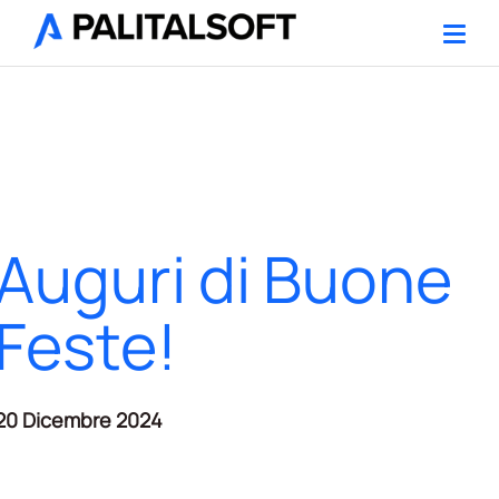
Auguri di Buone
Feste!
20 Dicembre 2024