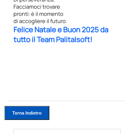
Facciamoci trovare
pronti: è il momento
di accogliere il futuro.
Felice Natale e Buon 2025 da
tutto il Team Palitalsoft!
Torna Indietro
Search