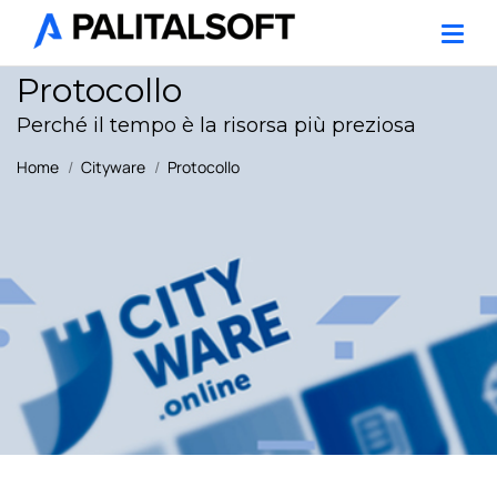
Protocollo
Perché il tempo è la risorsa più preziosa
Home
Cityware
Protocollo