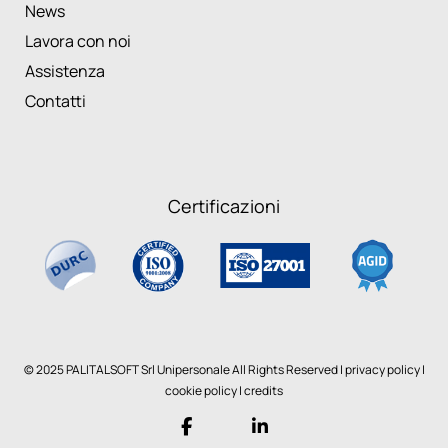
News
Lavora con noi
Assistenza
Contatti
Certificazioni
© 2025 PALITALSOFT Srl Unipersonale All Rights Reserved |
privacy policy
|
cookie policy
|
credits