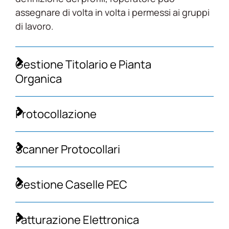
assegnare di volta in volta i permessi ai gruppi
di lavoro.
Gestione Titolario e Pianta
Organica
Protocollazione
Scanner Protocollari
Gestione Caselle PEC
Fatturazione Elettronica