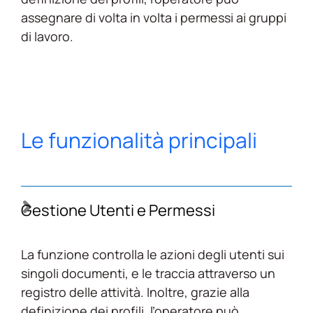
assegnare di volta in volta i permessi ai gruppi
di lavoro.
Le funzionalità principali
Gestione Utenti e Permessi
La funzione controlla le azioni degli utenti sui
singoli documenti, e le traccia attraverso un
registro delle attività. Inoltre, grazie alla
definizione dei profili, l’operatore può