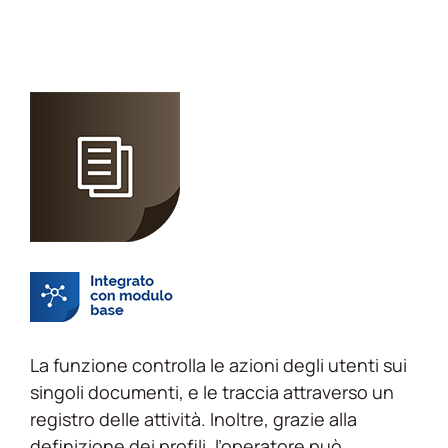
La funzione controlla le azioni degli utenti sui
singoli documenti, e le traccia attraverso un
registro delle attività. Inoltre, grazie alla
definizione dei profili, l’operatore può