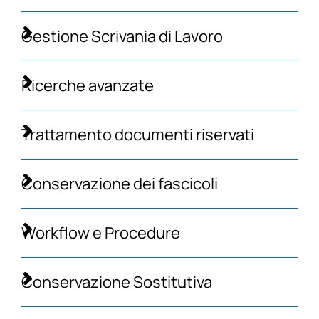
Gestione Scrivania di Lavoro
Ricerche avanzate
Trattamento documenti riservati
Conservazione dei fascicoli
Workflow e Procedure
Conservazione Sostitutiva