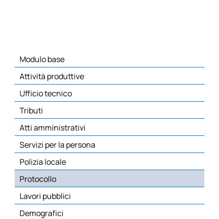
Modulo base
Attività produttive
Ufficio tecnico
Tributi
Atti amministrativi
Servizi per la persona
Polizia locale
Protocollo
Lavori pubblici
Demografici